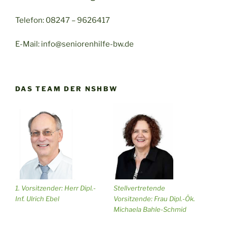
Telefon: 08247 – 9626417
E-Mail: info@seniorenhilfe-bw.de
DAS TEAM DER NSHBW
1. Vorsitzender: Herr Dipl.-
Stellvertretende
Inf. Ulrich Ebel
Vorsitzende: Frau Dipl.-Ök.
Michaela Bahle-Schmid