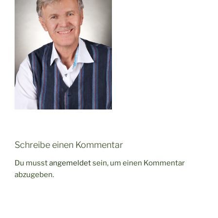
Schreibe einen Kommentar
Du musst
angemeldet
sein, um einen Kommentar
abzugeben.