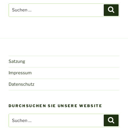
Suchen
Suche
nach:
Satzung
Impressum
Datenschutz
DURCHSUCHEN SIE UNSERE WEBSITE
Suchen
Suche
nach: