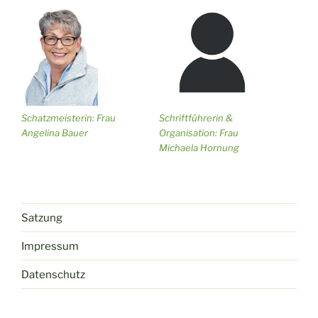
Schriftführerin &
Schatzmeisterin: Frau
Organisation: Frau
Angelina Bauer
Michaela Hornung
Satzung
Impressum
Datenschutz