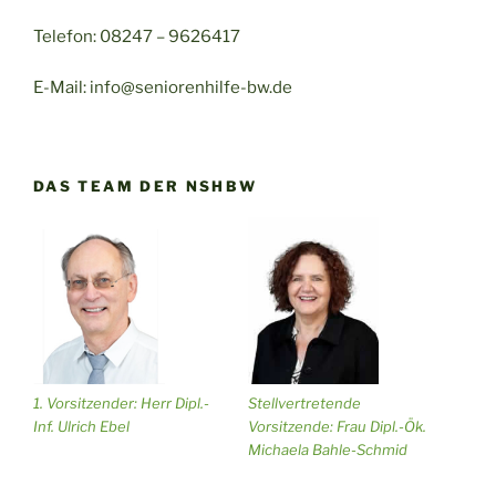
Telefon: 08247 – 9626417
E-Mail: info@seniorenhilfe-bw.de
DAS TEAM DER NSHBW
1. Vorsitzender: Herr Dipl.-
Stellvertretende
Inf. Ulrich Ebel
Vorsitzende: Frau Dipl.-Ök.
Michaela Bahle-Schmid