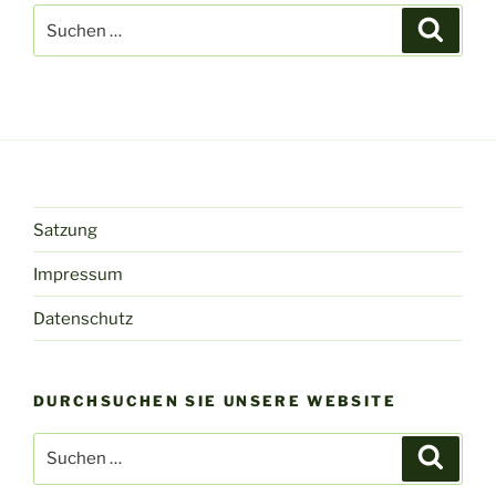
Suchen
Suche
nach:
Satzung
Impressum
Datenschutz
DURCHSUCHEN SIE UNSERE WEBSITE
Suchen
Suche
nach: