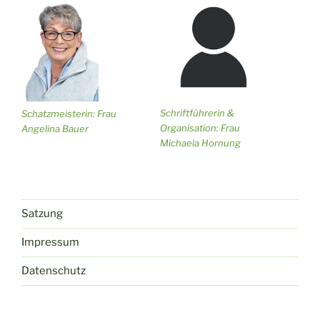
Schriftführerin &
Schatzmeisterin: Frau
Organisation: Frau
Angelina Bauer
Michaela Hornung
Satzung
Impressum
Datenschutz