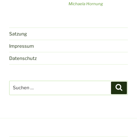
Michaela Hornung
Satzung
Impressum
Datenschutz
Suchen
Suche
nach: