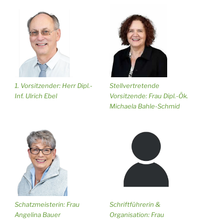
1. Vorsitzender: Herr Dipl.-
Stellvertretende
Inf. Ulrich Ebel
Vorsitzende: Frau Dipl.-Ök.
Michaela Bahle-Schmid
Schriftführerin &
Schatzmeisterin: Frau
Organisation: Frau
Angelina Bauer