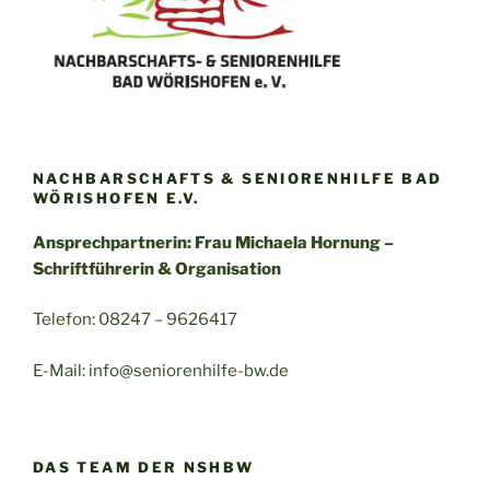
NACHBARSCHAFTS & SENIORENHILFE BAD
WÖRISHOFEN E.V.
Ansprechpartnerin: Frau Michaela Hornung –
Schriftführerin & Organisation
Telefon: 08247 – 9626417
E-Mail: info@seniorenhilfe-bw.de
DAS TEAM DER NSHBW